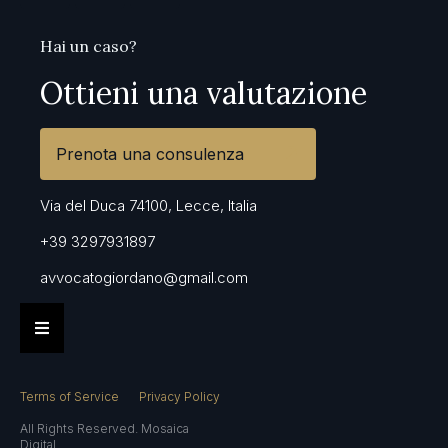
Hai un caso?
Ottieni una valutazione
Prenota una consulenza
Via del Duca 74100, Lecce, Italia
+39 3297931897
avvocatogiordano@gmail.com
Terms of Service
Privacy Policy
All Rights Reserved.
Mosaica
Digital