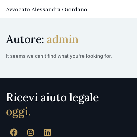
Avvocato Alessandra Giordano
Autore:
admin
It seems we can't find what you're looking for.
Ricevi aiuto legale
oggi.